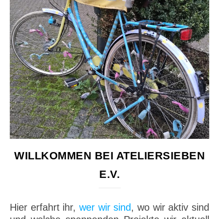
WILLKOMMEN BEI ATELIERSIEBEN
E.V.
Hier erfahrt ihr,
wer wir sind
, wo wir aktiv sind